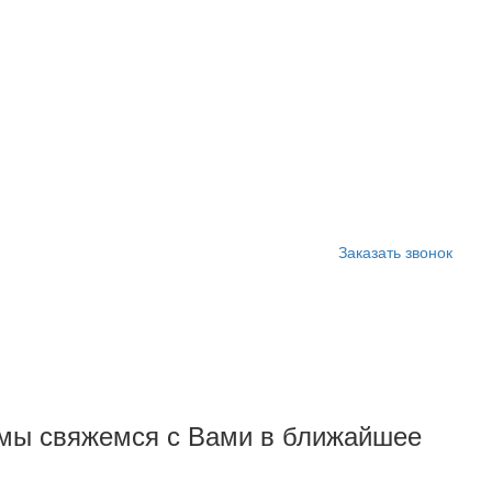
Заказать звонок
и мы свяжемся с Вами в ближайшее