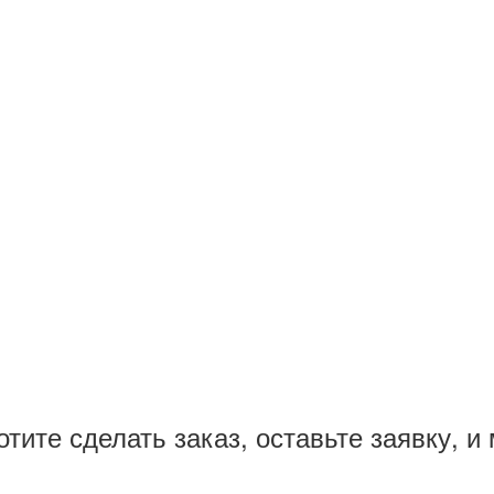
тите сделать заказ, оставьте заявку, 