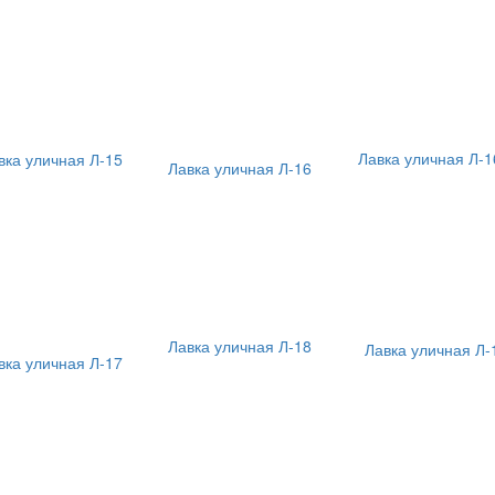
Лавка уличная Л-1
вка уличная Л-15
Лавка уличная Л-16
Лавка уличная Л-18
Лавка уличная Л-
вка уличная Л-17