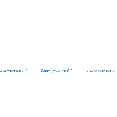
вка уличная Л-1
Лавка уличная Л
Лавка уличная Л-2