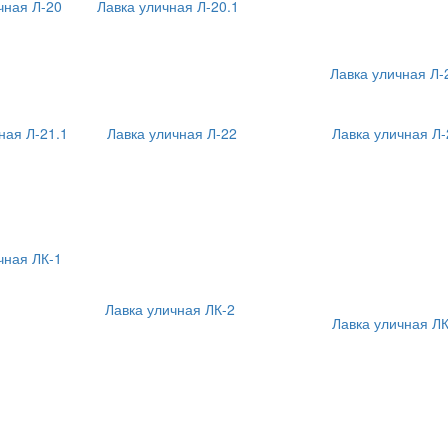
чная Л-20
Лавка уличная Л-20.1
Лавка уличная Л-
ная Л-21.1
Лавка уличная Л-22
Лавка уличная Л-
чная ЛК-1
Лавка уличная ЛК-2
Лавка уличная ЛК