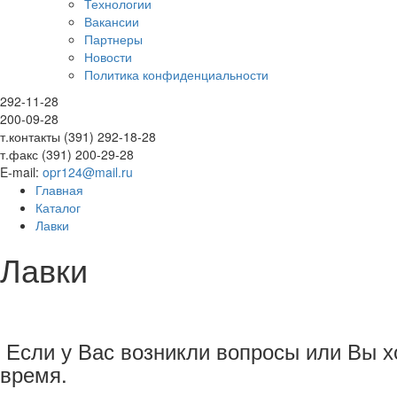
Технологии
Вакансии
Партнеры
Новости
Политика конфиденциальности
292-11-28
200-09-28
т.контакты (391) 292-18-28
т.факс (391) 200-29-28
E-mail:
opr124@mail.ru
Главная
Каталог
Лавки
Лавки
Если у Вас возникли вопросы или Вы хо
время.