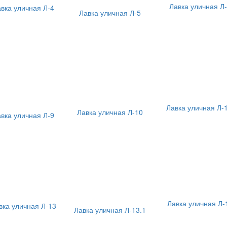
Лавка уличная Л
вка уличная Л-4
Лавка уличная Л-5
Лавка уличная Л-
Лавка уличная Л-10
вка уличная Л-9
Лавка уличная Л-
вка уличная Л-13
Лавка уличная Л-13.1