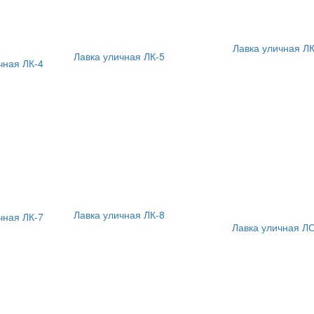
Лавка уличная ЛК
Лавка уличная ЛК-5
чная ЛК-4
Лавка уличная ЛК-8
чная ЛК-7
Лавка уличная ЛС