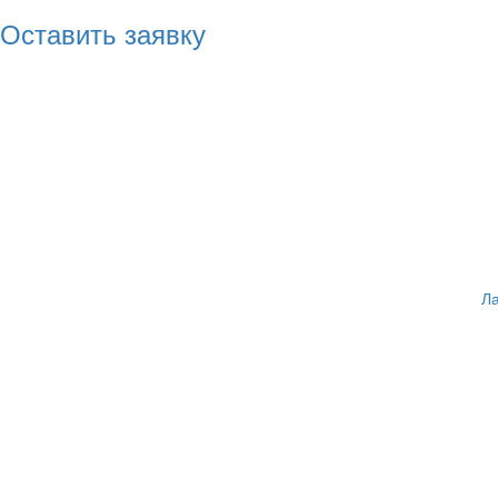
Оставить заявку
Ла