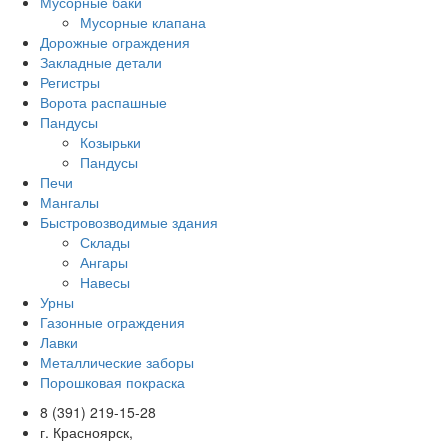
Мусорные баки
Мусорные клапана
Дорожные ограждения
Закладные детали
Регистры
Ворота распашные
Пандусы
Козырьки
Пандусы
Печи
Мангалы
Быстровозводимые здания
Склады
Ангары
Навесы
Урны
Газонные ограждения
Лавки
Металлические заборы
Порошковая покраска
8 (391) 219-15-28
г. Красноярск,