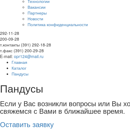
Технологии
Вакансии
Партнеры
Новости
Политика конфиденциальности
292-11-28
200-09-28
т.контакты (391) 292-18-28
т.факс (391) 200-29-28
E-mail:
opr124@mail.ru
Главная
Каталог
Пандусы
Пандусы
Если у Вас возникли вопросы или Вы хот
свяжемся с Вами в ближайшее время.
Оставить заявку