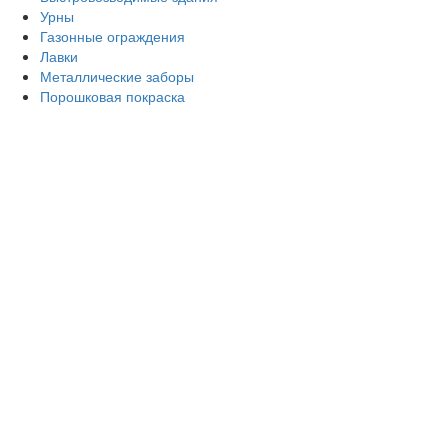
Урны
Газонные ограждения
Лавки
Металлические заборы
Порошковая покраска