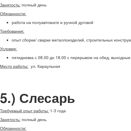
Занятость:
полный день
Обязанности:
работа на полуавтомате и ручной дуговой
Требования:
опыт сборки/ сварки металлоизделий, строительных констру
Условия:
пятидневка с 08.00 до 18.00 с перерывом на обед, выходные 
Место работы:
ул. Караульная
5.) Слесарь
Требуемый опыт работы:
1-3 года
Занятость:
полный день
Обязанности: