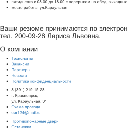
пятидневка с 08.00 до 18.00 с перерывом на обед, выходные 
место работы: ул.Караульная.
Ваши резюме принимаются по электронн
тел. 200-09-28 Лариса Львовна.
О компании
Технологии
Вакансии
Партнеры
Новости
Политика конфиденциальности
8 (391) 219-15-28
г. Красноярск,
ул. Караульная, 31
Схема проезда
opr124@mail.ru
Противопожарные двери
Остановки