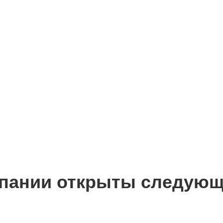
пании открыты следующ