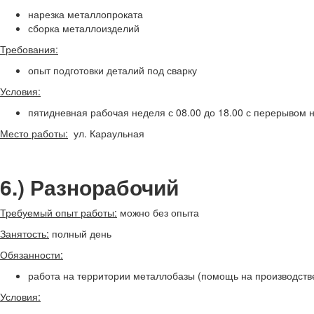
нарезка металлопроката
сборка металлоизделий
Требования:
опыт подготовки деталий под сварку
Условия:
пятидневная рабочая неделя с 08.00 до 18.00 с перерывом н
Место работы:
ул. Караульная
6.) Разнорабочий
Требуемый опыт работы:
можно без опыта
Занятость:
полный день
Обязанности:
работа на территории металлобазы (помощь на производств
Условия: