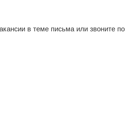
акансии в теме письма или звоните по