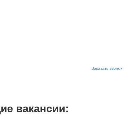
Заказать звонок
ие вакансии: