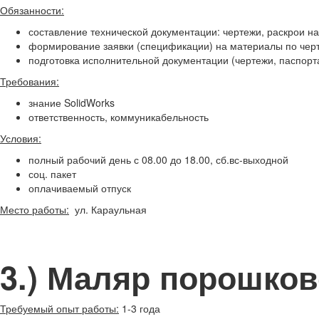
Обязанности:
составление технической документации: чертежи, раскрои н
формирование заявки (спецификации) на материалы по чер
подготовка исполнительной документации (чертежи, паспорт
Требования:
знание SolidWorks
ответственность, коммуникабельность
Условия:
полный рабочий день с 08.00 до 18.00, сб.вс-выходной
соц. пакет
оплачиваемый отпуск
Место работы:
ул. Караульная
3.) Маляр порошков
Требуемый опыт работы:
1-3 года