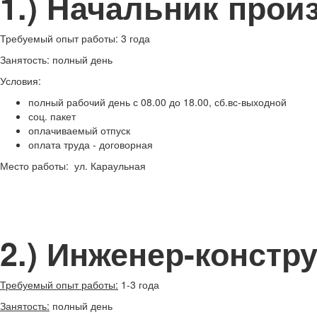
1.) Начальник прои
Требуемый опыт работы:
3 года
Занятость:
полный день
Условия:
полный рабочий день с 08.00 до 18.00, сб.вс-выходной
соц. пакет
оплачиваемый отпуск
оплата труда - договорная
Место работы:
ул. Караульная
2.) Инженер-констр
Требуемый опыт работы:
1-3 года
Занятость:
полный день